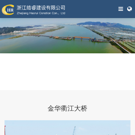
金华衢江大桥