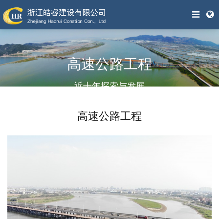
高速公路工程
近十年探索与发展
高速公路工程