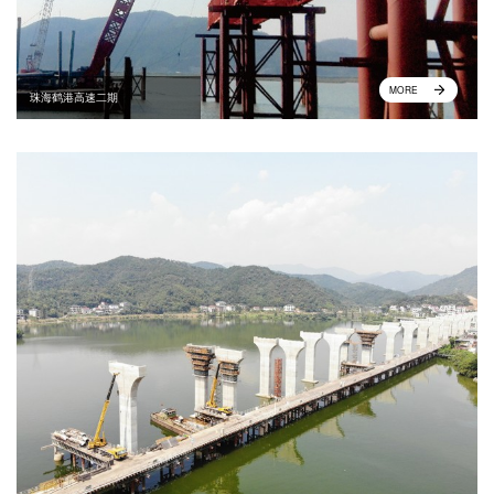
MORE
珠海鹤港高速二期