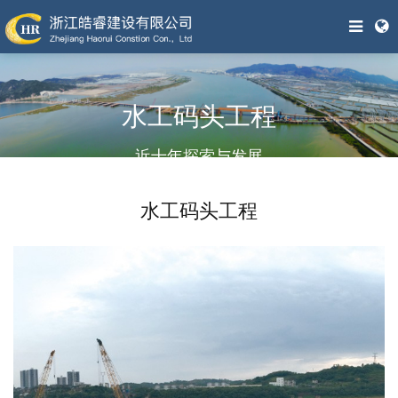
水工码头工程
近十年探索与发展
水工码头工程