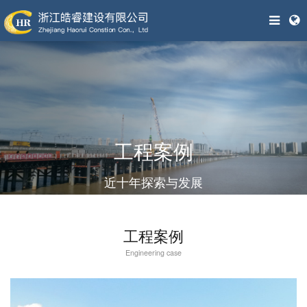
工程案例
近十年探索与发展
工程案例
Engineering case