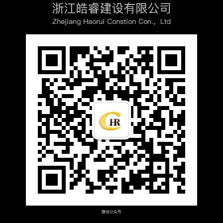
微信公众号