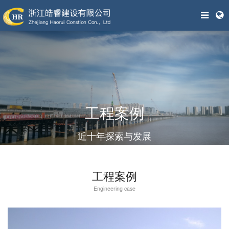
工程案例
近十年探索与发展
工程案例
Engineering case